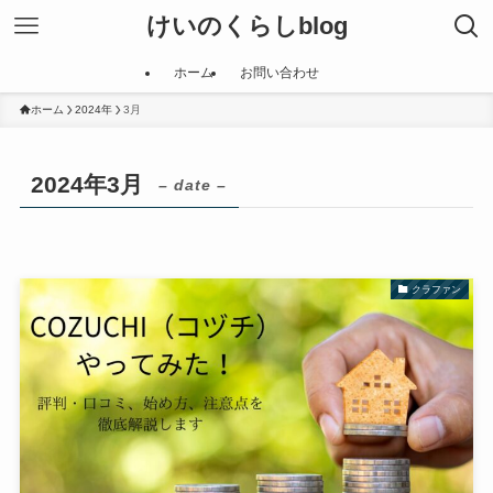
けいのくらしblog
ホーム
お問い合わせ
ホーム
2024年
3月
2024年3月
– date –
クラファン