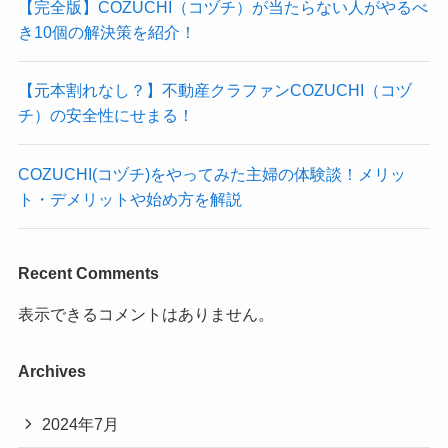
【完全版】COZUCHI（コヅチ）が当たらない人がやるべ
き10個の解決策を紹介！
【元本割れなし？】不動産クラファンCOZUCHI（コヅ
チ）の安全性にせまる！
COZUCHI(コヅチ)をやってみた主婦の体験談！メリッ
ト・デメリットや始め方を解説
Recent Comments
表示できるコメントはありません。
Archives
2024年7月