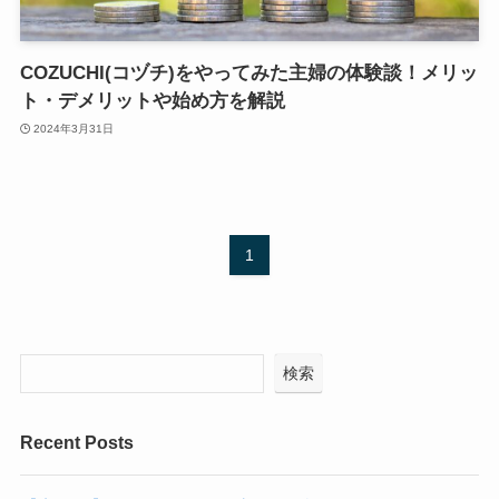
COZUCHI(コヅチ)をやってみた主婦の体験談！メリッ
ト・デメリットや始め方を解説
2024年3月31日
1
検索
Recent Posts